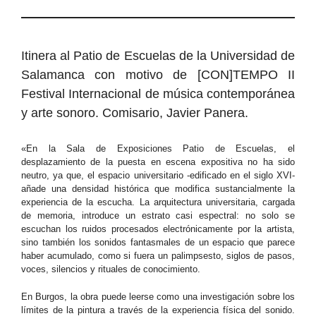
Itinera al Patio de Escuelas de la Universidad de
Salamanca con motivo de [CON]TEMPO II
Festival Internacional de música contemporánea
y arte sonoro. Comisario, Javier Panera.
«En la Sala de Exposiciones Patio de Escuelas, el
desplazamiento de la puesta en escena expositiva no ha sido
neutro, ya que, el espacio universitario -edificado en el siglo XVI-
añade una densidad histórica que modifica sustancialmente la
experiencia de la escucha. La arquitectura universitaria, cargada
de memoria, introduce un estrato casi espectral: no solo se
escuchan los ruidos procesados electrónicamente por la artista,
sino también los sonidos fantasmales de un espacio que parece
haber acumulado, como si fuera un palimpsesto, siglos de pasos,
voces, silencios y rituales de conocimiento.
En Burgos, la obra puede leerse como una investigación sobre los
límites de la pintura a través de la experiencia física del sonido.