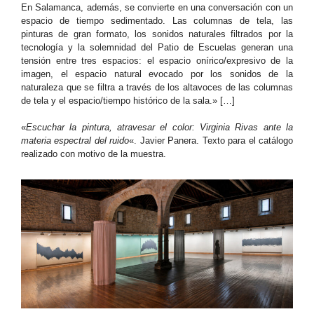
En Salamanca, además, se convierte en una conversación con un
espacio de tiempo sedimentado. Las columnas de tela, las
pinturas de gran formato, los sonidos naturales filtrados por la
tecnología y la solemnidad del Patio de Escuelas generan una
tensión entre tres espacios: el espacio onírico/expresivo de la
imagen, el espacio natural evocado por los sonidos de la
naturaleza que se filtra a través de los altavoces de las columnas
de tela y el espacio/tiempo histórico de la sala.» […]
«
Escuchar la pintura, atravesar el color: Virginia Rivas ante la
materia espectral del ruido
«. Javier Panera. Texto para el catálogo
realizado con motivo de la muestra.