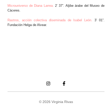
Microuniverso de Diana Larrea.
2′ 37”. Aljibe árabe del Museo de
Cáceres.
Rastros, acción colectiva diseminada de Isabel León.
3′ 01”.
Fundación Helga de Alvear.
© 2026 Virginia Rivas