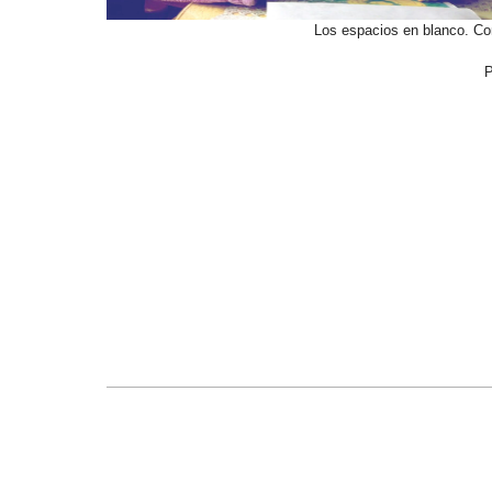
Los espacios en blanco. Co
P