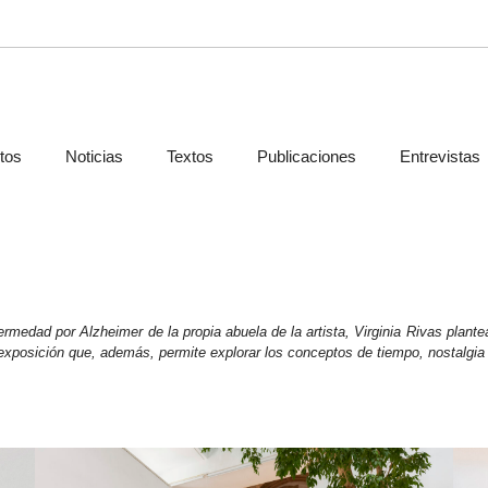
tos
Noticias
Textos
Publicaciones
Entrevistas
medad por Alzheimer de la propia abuela de la artista, Virginia Rivas plantea
exposición que, además, permite explorar los conceptos de tiempo, nostalgia 