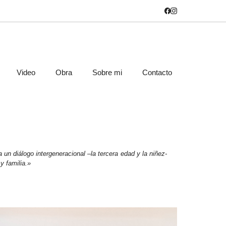
Video
Obra
Sobre mi
Contacto
 un diálogo intergeneracional –la tercera edad y la niñez-
y familia.»