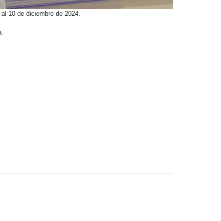
al 10 de diciembre de 2024.
a.