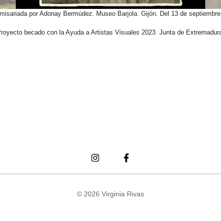
misariada por Adonay Bermúdez. Museo Barjola. Gijón. Del 13 de septiembre 
royecto becado con la Ayuda a Artistas Visuales 2023. Junta de Extremadur
© 2026 Virginia Rivas